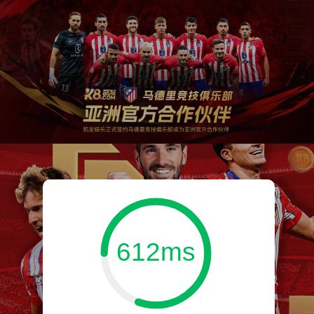
612ms